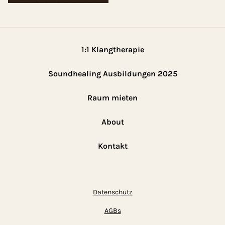
1:1 Klangtherapie
Soundhealing Ausbildungen 2025
Raum mieten
About
Kontakt
Datenschutz
AGBs