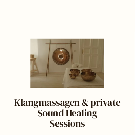
Klangmassagen & private
Sound Healing
Sessions