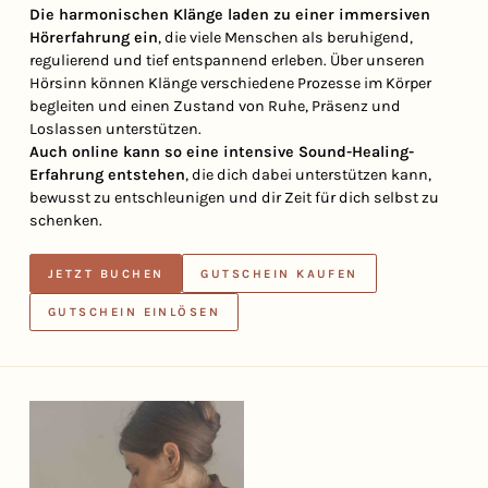
Die harmonischen Klänge laden zu einer immersiven
Hörerfahrung ein
, die viele Menschen als beruhigend,
regulierend und tief entspannend erleben. Über unseren
Hörsinn können Klänge verschiedene Prozesse im Körper
begleiten und einen Zustand von Ruhe, Präsenz und
Loslassen unterstützen.
Auch online kann so eine intensive Sound-Healing-
Erfahrung entstehen
, die dich dabei unterstützen kann,
bewusst zu entschleunigen und dir Zeit für dich selbst zu
schenken.
JETZT BUCHEN
GUTSCHEIN KAUFEN
GUTSCHEIN EINLÖSEN