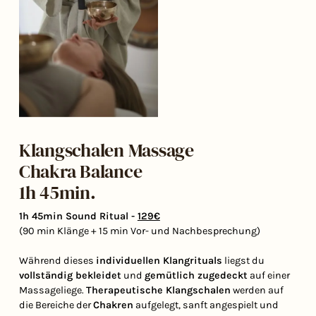
Klangschalen Massage
Chakra Balance
1h 45min.
1h 45min Sound Ritual -
129€
(90 min Klänge + 15 min Vor- und Nachbesprechung)
Während dieses
individuellen Klangrituals
liegst du
vollständig bekleidet
und
gemütlich zugedeckt
auf einer
Massageliege.
Therapeutische Klangschalen
werden auf
die Bereiche der
Chakren
aufgelegt, sanft angespielt und