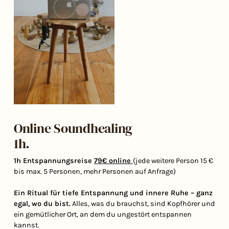
Online Soundhealing
1h.
1h Entspannungsreise
79€ online
(jede weitere Person 15 €
bis max. 5 Personen, mehr Personen auf Anfrage)
Ein Ritual für tiefe Entspannung und innere Ruhe – ganz
egal, wo du bist.
Alles, was du brauchst, sind Kopfhörer und
ein gemütlicher Ort, an dem du ungestört entspannen
kannst.