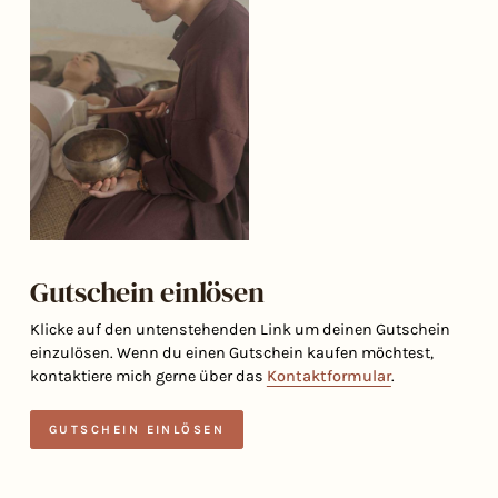
Gutschein einlösen
Klicke auf den untenstehenden Link um deinen Gutschein
einzulösen. Wenn du einen Gutschein kaufen möchtest,
kontaktiere mich gerne über das
Kontaktformular
.
GUTSCHEIN EINLÖSEN