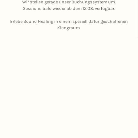
Wir stellen gerade unser Buchungssystem um.
Sessions bald wieder ab dem 12.08. verfügbar.
Erlebe Sound Healing in einem speziell dafür geschaffenen
Klangraum.