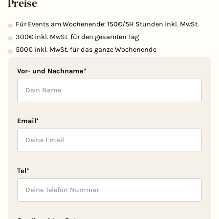
Preise
Für Events am Wochenende: 150€/5H Stunden inkl. MwSt.
300€ inkl. MwSt. für den gesamten Tag
500€ inkl. MwSt. für das ganze Wochenende
Vor- und Nachname*
Email*
Tel*