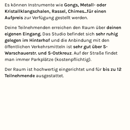
Es können Instrumente wie
Gongs, Metall- oder
Kristallklangschalen, Rassel, Chimes...für einen
Aufpreis
zur Verfügung gestellt werden.
Deine Teilnehmenden erreichen den Raum über
deinen
eigenen Eingang.
Das Studio befindet sich
sehr ruhig
gelegen im Hinterhof
und die Anbindung mit den
öffentlichen Verkehrsmitteln ist
sehr gut über S-
Warschauerstr. und S-Ostkreuz
. Auf der Straße findet
man immer Parkplätze (kostenpflichtig).
Der Raum ist hochwertig eingerichtet und für
bis zu 12
Teilnehmende
ausgestattet.