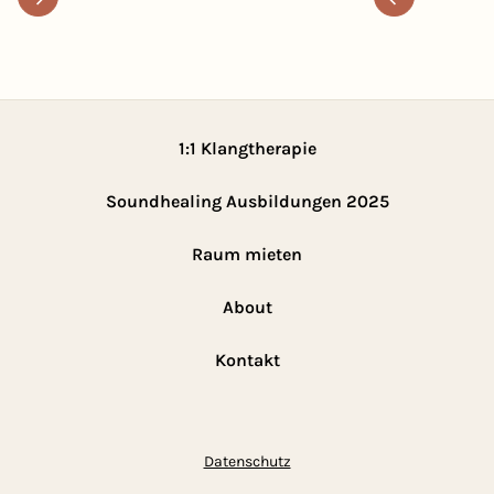
1:1 Klangtherapie
Soundhealing Ausbildungen 2025
Raum mieten
About
Kontakt
Datenschutz