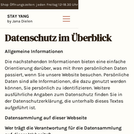
Shop Öffnungszeiten: jeden Freitag 12-18.30 Uhr
STAY YANG
by Jana Dielen
Datenschutz im Überblick
Allgemeine Informationen
Die nachstehenden Informationen bieten eine einfache
Orientierung darüber, was mit Ihren persönlichen Daten
passiert, wenn Sie unsere Website besuchen. Persönliche
Daten sind alle Informationen, die dazu genutzt werden
können, Sie persönlich zu identifizieren. Weitere
ausführliche Angaben zum Datenschutz finden Sie in
der Datenschutzerklärung, die unterhalb dieses Textes
aufgeführt ist.
Datensammlung auf dieser Webseite
Wer trägt die Verantwortung für die Datensammlung