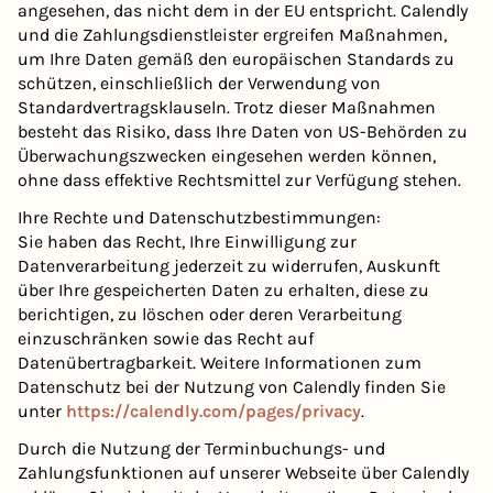
angesehen, das nicht dem in der EU entspricht. Calendly
und die Zahlungsdienstleister ergreifen Maßnahmen,
um Ihre Daten gemäß den europäischen Standards zu
schützen, einschließlich der Verwendung von
Standardvertragsklauseln. Trotz dieser Maßnahmen
besteht das Risiko, dass Ihre Daten von US-Behörden zu
Überwachungszwecken eingesehen werden können,
ohne dass effektive Rechtsmittel zur Verfügung stehen.
Ihre Rechte und Datenschutzbestimmungen:
Sie haben das Recht, Ihre Einwilligung zur
Datenverarbeitung jederzeit zu widerrufen, Auskunft
über Ihre gespeicherten Daten zu erhalten, diese zu
berichtigen, zu löschen oder deren Verarbeitung
einzuschränken sowie das Recht auf
Datenübertragbarkeit. Weitere Informationen zum
Datenschutz bei der Nutzung von Calendly finden Sie
unter
https://calendly.com/pages/privacy
.
Durch die Nutzung der Terminbuchungs- und
Zahlungsfunktionen auf unserer Webseite über Calendly