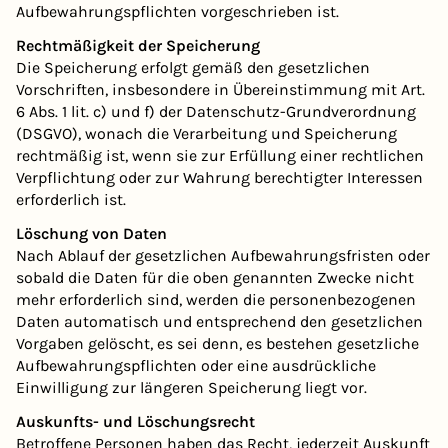
Aufbewahrungspflichten vorgeschrieben ist.
Rechtmäßigkeit der Speicherung
Die Speicherung erfolgt gemäß den gesetzlichen
Vorschriften, insbesondere in Übereinstimmung mit Art.
6 Abs. 1 lit. c) und f) der Datenschutz-Grundverordnung
(DSGVO), wonach die Verarbeitung und Speicherung
rechtmäßig ist, wenn sie zur Erfüllung einer rechtlichen
Verpflichtung oder zur Wahrung berechtigter Interessen
erforderlich ist.
Löschung von Daten
Nach Ablauf der gesetzlichen Aufbewahrungsfristen oder
sobald die Daten für die oben genannten Zwecke nicht
mehr erforderlich sind, werden die personenbezogenen
Daten automatisch und entsprechend den gesetzlichen
Vorgaben gelöscht, es sei denn, es bestehen gesetzliche
Aufbewahrungspflichten oder eine ausdrückliche
Einwilligung zur längeren Speicherung liegt vor.
Auskunfts- und Löschungsrecht
Betroffene Personen haben das Recht, jederzeit Auskunft