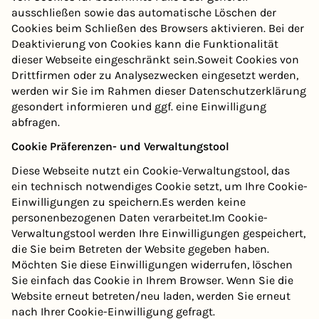
ausschließen sowie das automatische Löschen der
Cookies beim Schließen des Browsers aktivieren. Bei der
Deaktivierung von Cookies kann die Funktionalität
dieser Webseite eingeschränkt sein.Soweit Cookies von
Drittfirmen oder zu Analysezwecken eingesetzt werden,
werden wir Sie im Rahmen dieser Datenschutzerklärung
gesondert informieren und ggf. eine Einwilligung
abfragen.
Cookie Präferenzen- und Verwaltungstool
Diese Webseite nutzt ein Cookie-Verwaltungstool, das
ein technisch notwendiges Cookie setzt, um Ihre Cookie-
Einwilligungen zu speichern.Es werden keine
personenbezogenen Daten verarbeitet.Im Cookie-
Verwaltungstool werden Ihre Einwilligungen gespeichert,
die Sie beim Betreten der Website gegeben haben.
Möchten Sie diese Einwilligungen widerrufen, löschen
Sie einfach das Cookie in Ihrem Browser. Wenn Sie die
Website erneut betreten/neu laden, werden Sie erneut
nach Ihrer Cookie-Einwilligung gefragt.