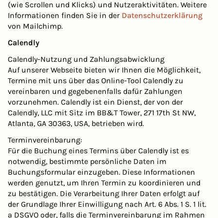
(wie Scrollen und Klicks) und Nutzeraktivitäten. Weitere
Informationen finden Sie in der
Datenschutzerklärung
von Mailchimp.
Calendly
Calendly-Nutzung und Zahlungsabwicklung
Auf unserer Webseite bieten wir Ihnen die Möglichkeit,
Termine mit uns über das Online-Tool Calendly zu
vereinbaren und gegebenenfalls dafür Zahlungen
vorzunehmen. Calendly ist ein Dienst, der von der
Calendly, LLC mit Sitz im BB&T Tower, 271 17th St NW,
Atlanta, GA 30363, USA, betrieben wird.
Terminvereinbarung:
Für die Buchung eines Termins über Calendly ist es
notwendig, bestimmte persönliche Daten im
Buchungsformular einzugeben. Diese Informationen
werden genutzt, um Ihren Termin zu koordinieren und
zu bestätigen. Die Verarbeitung Ihrer Daten erfolgt auf
der Grundlage Ihrer Einwilligung nach Art. 6 Abs. 1 S. 1 lit.
a DSGVO oder, falls die Terminvereinbarung im Rahmen