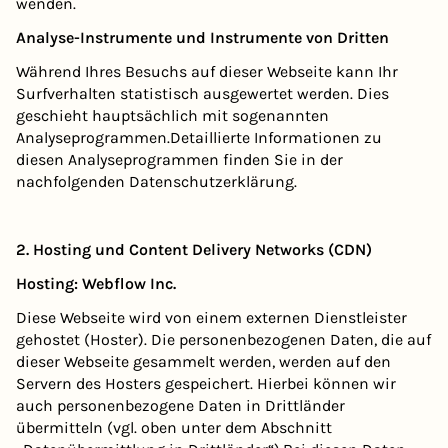
wenden.
Analyse-Instrumente und Instrumente von Dritten
Während Ihres Besuchs auf dieser Webseite kann Ihr
Surfverhalten statistisch ausgewertet werden. Dies
geschieht hauptsächlich mit sogenannten
Analyseprogrammen.Detaillierte Informationen zu
diesen Analyseprogrammen finden Sie in der
nachfolgenden Datenschutzerklärung.
2. Hosting und Content Delivery Networks (CDN)
Hosting: Webflow Inc.
Diese Webseite wird von einem externen Dienstleister
gehostet (Hoster). Die personenbezogenen Daten, die auf
dieser Webseite gesammelt werden, werden auf den
Servern des Hosters gespeichert. Hierbei können wir
auch personenbezogene Daten in Drittländer
übermitteln (vgl. oben unter dem Abschnitt