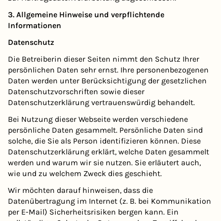
3. Allgemeine Hinweise und verpflichtende
Informationen
Datenschutz
Die Betreiberin dieser Seiten nimmt den Schutz Ihrer
persönlichen Daten sehr ernst. Ihre personenbezogenen
Daten werden unter Berücksichtigung der gesetzlichen
Datenschutzvorschriften sowie dieser
Datenschutzerklärung vertrauenswürdig behandelt.
Bei Nutzung dieser Webseite werden verschiedene
persönliche Daten gesammelt. Persönliche Daten sind
solche, die Sie als Person identifizieren können. Diese
Datenschutzerklärung erklärt, welche Daten gesammelt
werden und warum wir sie nutzen. Sie erläutert auch,
wie und zu welchem Zweck dies geschieht.
Wir möchten darauf hinweisen, dass die
Datenübertragung im Internet (z. B. bei Kommunikation
per E-Mail) Sicherheitsrisiken bergen kann. Ein