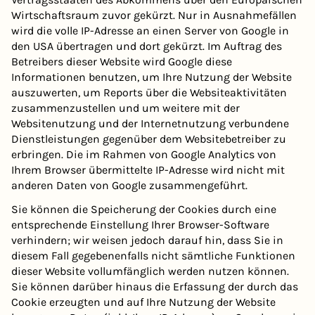
Wirtschaftsraum zuvor gekürzt. Nur in Ausnahmefällen
wird die volle IP-Adresse an einen Server von Google in
den USA übertragen und dort gekürzt. Im Auftrag des
Betreibers dieser Website wird Google diese
Informationen benutzen, um Ihre Nutzung der Website
auszuwerten, um Reports über die Websiteaktivitäten
zusammenzustellen und um weitere mit der
Websitenutzung und der Internetnutzung verbundene
Dienstleistungen gegenüber dem Websitebetreiber zu
erbringen. Die im Rahmen von Google Analytics von
Ihrem Browser übermittelte IP-Adresse wird nicht mit
anderen Daten von Google zusammengeführt.
Sie können die Speicherung der Cookies durch eine
entsprechende Einstellung Ihrer Browser-Software
verhindern; wir weisen jedoch darauf hin, dass Sie in
diesem Fall gegebenenfalls nicht sämtliche Funktionen
dieser Website vollumfänglich werden nutzen können.
Sie können darüber hinaus die Erfassung der durch das
Cookie erzeugten und auf Ihre Nutzung der Website