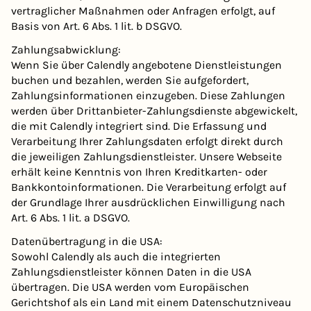
vertraglicher Maßnahmen oder Anfragen erfolgt, auf
Basis von Art. 6 Abs. 1 lit. b DSGVO.
Zahlungsabwicklung:
Wenn Sie über Calendly angebotene Dienstleistungen
buchen und bezahlen, werden Sie aufgefordert,
Zahlungsinformationen einzugeben. Diese Zahlungen
werden über Drittanbieter-Zahlungsdienste abgewickelt,
die mit Calendly integriert sind. Die Erfassung und
Verarbeitung Ihrer Zahlungsdaten erfolgt direkt durch
die jeweiligen Zahlungsdienstleister. Unsere Webseite
erhält keine Kenntnis von Ihren Kreditkarten- oder
Bankkontoinformationen. Die Verarbeitung erfolgt auf
der Grundlage Ihrer ausdrücklichen Einwilligung nach
Art. 6 Abs. 1 lit. a DSGVO.
Datenübertragung in die USA:
Sowohl Calendly als auch die integrierten
Zahlungsdienstleister können Daten in die USA
übertragen. Die USA werden vom Europäischen
Gerichtshof als ein Land mit einem Datenschutzniveau