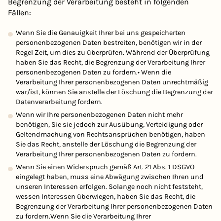
Begrenzung der Verarbeitung besteht in folgenden
Fällen:
Wenn Sie die Genauigkeit Ihrer bei uns gespeicherten
personenbezogenen Daten bestreiten, benötigen wir in der
Regel Zeit, um dies zu überprüfen. Während der Überprüfung
haben Sie das Recht, die Begrenzung der Verarbeitung Ihrer
personenbezogenen Daten zu fordern.• Wenn die
Verarbeitung Ihrer personenbezogenen Daten unrechtmäßig
war/ist, können Sie anstelle der Löschung die Begrenzung der
Datenverarbeitung fordern.
Wenn wir Ihre personenbezogenen Daten nicht mehr
benötigen, Sie sie jedoch zur Ausübung, Verteidigung oder
Geltendmachung von Rechtsansprüchen benötigen, haben
Sie das Recht, anstelle der Löschung die Begrenzung der
Verarbeitung Ihrer personenbezogenen Daten zu fordern.
Wenn Sie einen Widerspruch gemäß Art. 21 Abs. 1 DSGVO
eingelegt haben, muss eine Abwägung zwischen Ihren und
unseren Interessen erfolgen. Solange noch nicht feststeht,
wessen Interessen überwiegen, haben Sie das Recht, die
Begrenzung der Verarbeitung Ihrer personenbezogenen Daten
zu fordern.Wenn Sie die Verarbeitung Ihrer