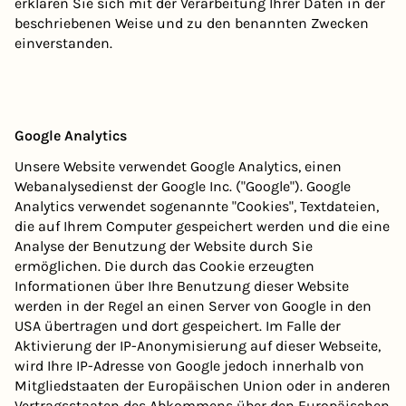
erklären Sie sich mit der Verarbeitung Ihrer Daten in der
beschriebenen Weise und zu den benannten Zwecken
einverstanden.
Google Analytics
Unsere Website verwendet Google Analytics, einen
Webanalysedienst der Google Inc. ("Google"). Google
Analytics verwendet sogenannte "Cookies", Textdateien,
die auf Ihrem Computer gespeichert werden und die eine
Analyse der Benutzung der Website durch Sie
ermöglichen. Die durch das Cookie erzeugten
Informationen über Ihre Benutzung dieser Website
werden in der Regel an einen Server von Google in den
USA übertragen und dort gespeichert. Im Falle der
Aktivierung der IP-Anonymisierung auf dieser Webseite,
wird Ihre IP-Adresse von Google jedoch innerhalb von
Mitgliedstaaten der Europäischen Union oder in anderen
Vertragsstaaten des Abkommens über den Europäischen