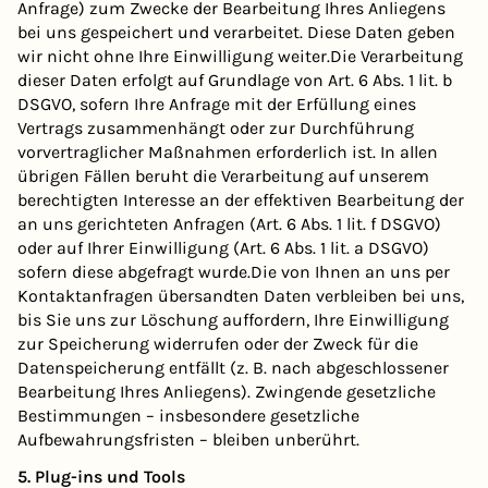
Anfrage) zum Zwecke der Bearbeitung Ihres Anliegens
bei uns gespeichert und verarbeitet. Diese Daten geben
wir nicht ohne Ihre Einwilligung weiter.Die Verarbeitung
dieser Daten erfolgt auf Grundlage von Art. 6 Abs. 1 lit. b
DSGVO, sofern Ihre Anfrage mit der Erfüllung eines
Vertrags zusammenhängt oder zur Durchführung
vorvertraglicher Maßnahmen erforderlich ist. In allen
übrigen Fällen beruht die Verarbeitung auf unserem
berechtigten Interesse an der effektiven Bearbeitung der
an uns gerichteten Anfragen (Art. 6 Abs. 1 lit. f DSGVO)
oder auf Ihrer Einwilligung (Art. 6 Abs. 1 lit. a DSGVO)
sofern diese abgefragt wurde.Die von Ihnen an uns per
Kontaktanfragen übersandten Daten verbleiben bei uns,
bis Sie uns zur Löschung auffordern, Ihre Einwilligung
zur Speicherung widerrufen oder der Zweck für die
Datenspeicherung entfällt (z. B. nach abgeschlossener
Bearbeitung Ihres Anliegens). Zwingende gesetzliche
Bestimmungen – insbesondere gesetzliche
Aufbewahrungsfristen – bleiben unberührt.
5. Plug-ins und Tools