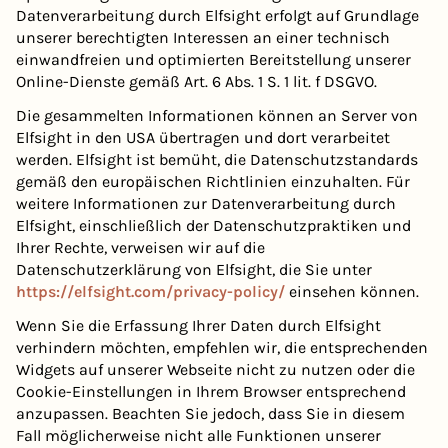
Datenverarbeitung durch Elfsight erfolgt auf Grundlage
unserer berechtigten Interessen an einer technisch
einwandfreien und optimierten Bereitstellung unserer
Online-Dienste gemäß Art. 6 Abs. 1 S. 1 lit. f DSGVO.
Die gesammelten Informationen können an Server von
Elfsight in den USA übertragen und dort verarbeitet
werden. Elfsight ist bemüht, die Datenschutzstandards
gemäß den europäischen Richtlinien einzuhalten. Für
weitere Informationen zur Datenverarbeitung durch
Elfsight, einschließlich der Datenschutzpraktiken und
Ihrer Rechte, verweisen wir auf die
Datenschutzerklärung von Elfsight, die Sie unter
https://elfsight.com/privacy-policy/
einsehen können.
Wenn Sie die Erfassung Ihrer Daten durch Elfsight
verhindern möchten, empfehlen wir, die entsprechenden
Widgets auf unserer Webseite nicht zu nutzen oder die
Cookie-Einstellungen in Ihrem Browser entsprechend
anzupassen. Beachten Sie jedoch, dass Sie in diesem
Fall möglicherweise nicht alle Funktionen unserer