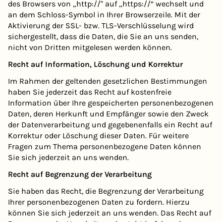
des Browsers von „http://" auf „https://“ wechselt und
an dem Schloss-Symbol in Ihrer Browserzeile. Mit der
Aktivierung der SSL- bzw. TLS-Verschlüsselung wird
sichergestellt, dass die Daten, die Sie an uns senden,
nicht von Dritten mitgelesen werden können.
Recht auf Information, Löschung und Korrektur
Im Rahmen der geltenden gesetzlichen Bestimmungen
haben Sie jederzeit das Recht auf kostenfreie
Information über Ihre gespeicherten personenbezogenen
Daten, deren Herkunft und Empfänger sowie den Zweck
der Datenverarbeitung und gegebenenfalls ein Recht auf
Korrektur oder Löschung dieser Daten. Für weitere
Fragen zum Thema personenbezogene Daten können
Sie sich jederzeit an uns wenden.
Recht auf Begrenzung der Verarbeitung
Sie haben das Recht, die Begrenzung der Verarbeitung
Ihrer personenbezogenen Daten zu fordern. Hierzu
können Sie sich jederzeit an uns wenden. Das Recht auf