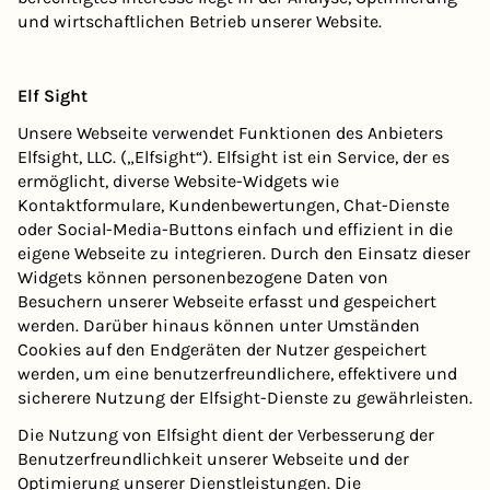
und wirtschaftlichen Betrieb unserer Website.
Elf Sight
Unsere Webseite verwendet Funktionen des Anbieters
Elfsight, LLC. („Elfsight“). Elfsight ist ein Service, der es
ermöglicht, diverse Website-Widgets wie
Kontaktformulare, Kundenbewertungen, Chat-Dienste
oder Social-Media-Buttons einfach und effizient in die
eigene Webseite zu integrieren. Durch den Einsatz dieser
Widgets können personenbezogene Daten von
Besuchern unserer Webseite erfasst und gespeichert
werden. Darüber hinaus können unter Umständen
Cookies auf den Endgeräten der Nutzer gespeichert
werden, um eine benutzerfreundlichere, effektivere und
sicherere Nutzung der Elfsight-Dienste zu gewährleisten.
Die Nutzung von Elfsight dient der Verbesserung der
Benutzerfreundlichkeit unserer Webseite und der
Optimierung unserer Dienstleistungen. Die