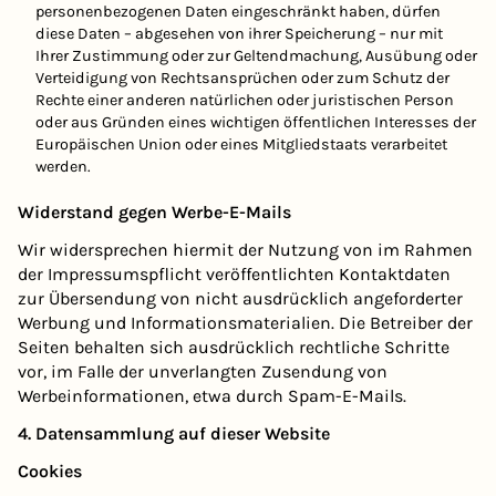
personenbezogenen Daten eingeschränkt haben, dürfen
diese Daten – abgesehen von ihrer Speicherung – nur mit
Ihrer Zustimmung oder zur Geltendmachung, Ausübung oder
Verteidigung von Rechtsansprüchen oder zum Schutz der
Rechte einer anderen natürlichen oder juristischen Person
oder aus Gründen eines wichtigen öffentlichen Interesses der
Europäischen Union oder eines Mitgliedstaats verarbeitet
werden.
Widerstand gegen Werbe-E-Mails
Wir widersprechen hiermit der Nutzung von im Rahmen
der Impressumspflicht veröffentlichten Kontaktdaten
zur Übersendung von nicht ausdrücklich angeforderter
Werbung und Informationsmaterialien. Die Betreiber der
Seiten behalten sich ausdrücklich rechtliche Schritte
vor, im Falle der unverlangten Zusendung von
Werbeinformationen, etwa durch Spam-E-Mails.
4. Datensammlung auf dieser Website
Cookies