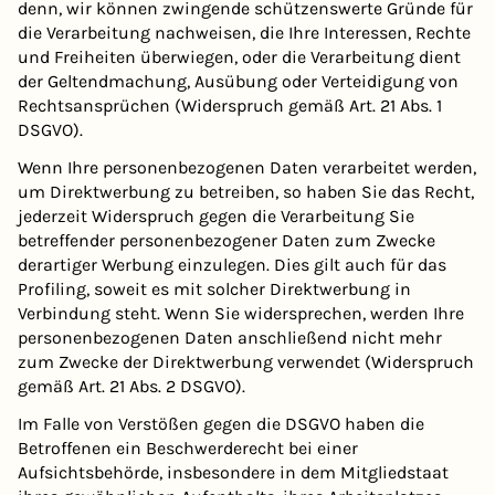
denn, wir können zwingende schützenswerte Gründe für
die Verarbeitung nachweisen, die Ihre Interessen, Rechte
und Freiheiten überwiegen, oder die Verarbeitung dient
der Geltendmachung, Ausübung oder Verteidigung von
Rechtsansprüchen (Widerspruch gemäß Art. 21 Abs. 1
DSGVO).
Wenn Ihre personenbezogenen Daten verarbeitet werden,
um Direktwerbung zu betreiben, so haben Sie das Recht,
jederzeit Widerspruch gegen die Verarbeitung Sie
betreffender personenbezogener Daten zum Zwecke
derartiger Werbung einzulegen. Dies gilt auch für das
Profiling, soweit es mit solcher Direktwerbung in
Verbindung steht. Wenn Sie widersprechen, werden Ihre
personenbezogenen Daten anschließend nicht mehr
zum Zwecke der Direktwerbung verwendet (Widerspruch
gemäß Art. 21 Abs. 2 DSGVO).
Im Falle von Verstößen gegen die DSGVO haben die
Betroffenen ein Beschwerderecht bei einer
Aufsichtsbehörde, insbesondere in dem Mitgliedstaat