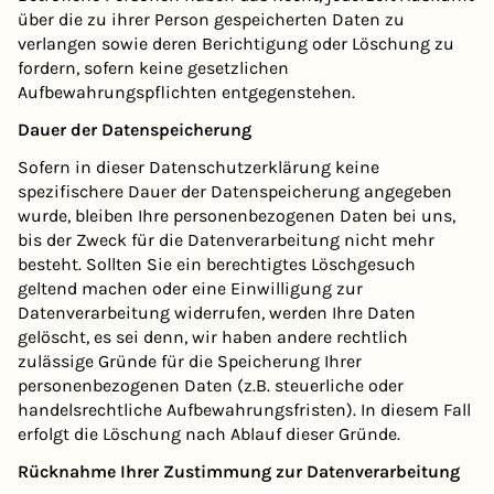
über die zu ihrer Person gespeicherten Daten zu
verlangen sowie deren Berichtigung oder Löschung zu
fordern, sofern keine gesetzlichen
Aufbewahrungspflichten entgegenstehen.
Dauer der Datenspeicherung
Sofern in dieser Datenschutzerklärung keine
spezifischere Dauer der Datenspeicherung angegeben
wurde, bleiben Ihre personenbezogenen Daten bei uns,
bis der Zweck für die Datenverarbeitung nicht mehr
besteht. Sollten Sie ein berechtigtes Löschgesuch
geltend machen oder eine Einwilligung zur
Datenverarbeitung widerrufen, werden Ihre Daten
gelöscht, es sei denn, wir haben andere rechtlich
zulässige Gründe für die Speicherung Ihrer
personenbezogenen Daten (z.B. steuerliche oder
handelsrechtliche Aufbewahrungsfristen). In diesem Fall
erfolgt die Löschung nach Ablauf dieser Gründe.
Rücknahme Ihrer Zustimmung zur Datenverarbeitung