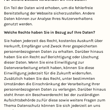
Ein Teil der Daten wird erhoben, um die fehlerfreie
Bereitstellung der Webseite sicherzustellen. Andere
Daten können zur Analyse Ihres Nutzerverhaltens
genutzt werden.
Welche Rechte haben Sie in Bezug auf Ihre Daten?
Sie haben jederzeit das Recht, kostenlos Auskunft über
Herkunft, Empfänger und Zweck Ihrer gespeicherten
personenbezogenen Daten zu erhalten. Darüber hinaus
haben Sie ein Recht auf Berichtigung oder Löschung
dieser Daten. Wenn Sie eine Einwilligung zur
Datenverarbeitung erteilt haben, können Sie diese
Einwilligung jederzeit für die Zukunft widerrufen.
Zusätzlich haben Sie das Recht, unter bestimmten
Umständen die Einschränkung der Verarbeitung Ihrer
personenbezogenen Daten zu verlangen. Darüber hinaus
steht Ihnen ein Beschwerderecht bei der zuständigen
Aufsichtsbehörde zu.Für diese sowie weitere Fragen zum
Thema Datenschutz können Sie sich jederzeit an uns