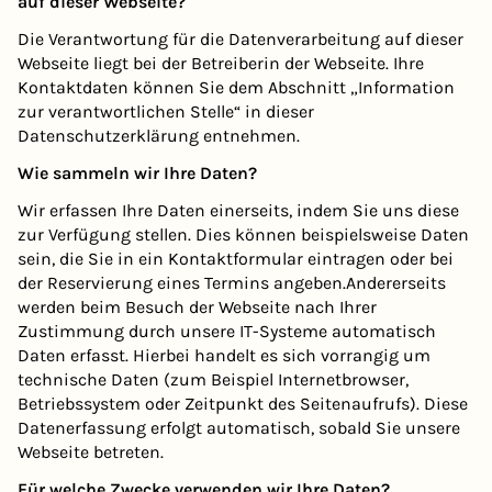
auf dieser Webseite?
Die Verantwortung für die Datenverarbeitung auf dieser
Webseite liegt bei der Betreiberin der Webseite. Ihre
Kontaktdaten können Sie dem Abschnitt „Information
zur verantwortlichen Stelle“ in dieser
Datenschutzerklärung entnehmen.
Wie sammeln wir Ihre Daten?
Wir erfassen Ihre Daten einerseits, indem Sie uns diese
zur Verfügung stellen. Dies können beispielsweise Daten
sein, die Sie in ein Kontaktformular eintragen oder bei
der Reservierung eines Termins angeben.Andererseits
werden beim Besuch der Webseite nach Ihrer
Zustimmung durch unsere IT-Systeme automatisch
Daten erfasst. Hierbei handelt es sich vorrangig um
technische Daten (zum Beispiel Internetbrowser,
Betriebssystem oder Zeitpunkt des Seitenaufrufs). Diese
Datenerfassung erfolgt automatisch, sobald Sie unsere
Webseite betreten.
Für welche Zwecke verwenden wir Ihre Daten?