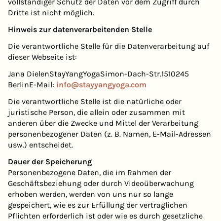
vollständiger Schutz der Daten vor dem Zugriff durch
Dritte ist nicht möglich.
Hinweis zur datenverarbeitenden Stelle
Die verantwortliche Stelle für die Datenverarbeitung auf
dieser Webseite ist:
Jana DielenStayYangYogaSimon-Dach-Str.1510245
BerlinE-Mail:
info@stayyangyoga.com
Die verantwortliche Stelle ist die natürliche oder
juristische Person, die allein oder zusammen mit
anderen über die Zwecke und Mittel der Verarbeitung
personenbezogener Daten (z. B. Namen, E-Mail-Adressen
usw.) entscheidet.
Dauer der Speicherung
Personenbezogene Daten, die im Rahmen der
Geschäftsbeziehung oder durch Videoüberwachung
erhoben werden, werden von uns nur so lange
gespeichert, wie es zur Erfüllung der vertraglichen
Pflichten erforderlich ist oder wie es durch gesetzliche