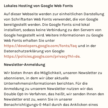
Lokales Hosting von Google Web Fonts
Auf dieser Webseite werden zur einheitlichen Darstellung
von Schriftarten Web Fonts verwendet, die von Google
bereitgestellt werden. Die Google Fonts sind lokal
installiert, sodass keine Verbindung zu den Servern von
Google hergestellt wird. Weitere Informationen zu Google
Web Fonts erhalten Sie unter
https://developers.google.com/fonts/faq
und in der
Datenschutzerklärung von Google:
https://policies.google.com/privacy?hl=de
.
Newsletter-Anmeldung
Wir bieten Ihnen die Möglichkeit, unseren Newsletter zu
abonnieren, in dem wir über aktuelle
Unternehmensinformationen berichten. Für die
Anmeldung zu unserem Newsletter nutzen wir das
Double Opt-In-Verfahren, das heißt, wir senden Ihnen den
Newsletter erst zu, wenn Sie in unserer
Benachrichtigungs-E-Mail durch das Anklicken eines