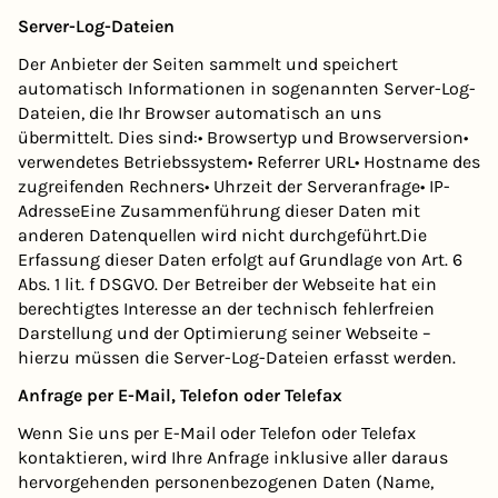
Server-Log-Dateien
Der Anbieter der Seiten sammelt und speichert
automatisch Informationen in sogenannten Server-Log-
Dateien, die Ihr Browser automatisch an uns
übermittelt. Dies sind:• Browsertyp und Browserversion•
verwendetes Betriebssystem• Referrer URL• Hostname des
zugreifenden Rechners• Uhrzeit der Serveranfrage• IP-
AdresseEine Zusammenführung dieser Daten mit
anderen Datenquellen wird nicht durchgeführt.Die
Erfassung dieser Daten erfolgt auf Grundlage von Art. 6
Abs. 1 lit. f DSGVO. Der Betreiber der Webseite hat ein
berechtigtes Interesse an der technisch fehlerfreien
Darstellung und der Optimierung seiner Webseite –
hierzu müssen die Server-Log-Dateien erfasst werden.
Anfrage per E-Mail, Telefon oder Telefax
Wenn Sie uns per E-Mail oder Telefon oder Telefax
kontaktieren, wird Ihre Anfrage inklusive aller daraus
hervorgehenden personenbezogenen Daten (Name,