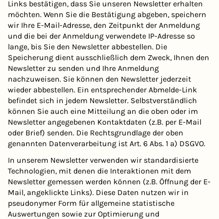
Links bestätigen, dass Sie unseren Newsletter erhalten
möchten. Wenn Sie die Bestätigung abgeben, speichern
wir Ihre E-Mail-Adresse, den Zeitpunkt der Anmeldung
und die bei der Anmeldung verwendete IP-Adresse so
lange, bis Sie den Newsletter abbestellen. Die
Speicherung dient ausschließlich dem Zweck, Ihnen den
Newsletter zu senden und Ihre Anmeldung
nachzuweisen. Sie können den Newsletter jederzeit
wieder abbestellen. Ein entsprechender Abmelde-Link
befindet sich in jedem Newsletter. Selbstverständlich
können Sie auch eine Mitteilung an die oben oder im
Newsletter angegebenen Kontaktdaten (z.B. per E-Mail
oder Brief) senden. Die Rechtsgrundlage der oben
genannten Datenverarbeitung ist Art. 6 Abs. 1 a) DSGVO.
In unserem Newsletter verwenden wir standardisierte
Technologien, mit denen die Interaktionen mit dem
Newsletter gemessen werden können (z.B. Öffnung der E-
Mail, angeklickte Links). Diese Daten nutzen wir in
pseudonymer Form für allgemeine statistische
Auswertungen sowie zur Optimierung und