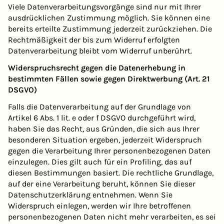
Viele Datenverarbeitungsvorgänge sind nur mit Ihrer
ausdrücklichen Zustimmung möglich. Sie können eine
bereits erteilte Zustimmung jederzeit zurückziehen. Die
Rechtmäßigkeit der bis zum Widerruf erfolgten
Datenverarbeitung bleibt vom Widerruf unberührt.
Widerspruchsrecht gegen die Datenerhebung in
bestimmten Fällen sowie gegen Direktwerbung (Art. 21
DSGVO)
Falls die Datenverarbeitung auf der Grundlage von
Artikel 6 Abs. 1 lit. e oder f DSGVO durchgeführt wird,
haben Sie das Recht, aus Gründen, die sich aus Ihrer
besonderen Situation ergeben, jederzeit Widerspruch
gegen die Verarbeitung Ihrer personenbezogenen Daten
einzulegen. Dies gilt auch für ein Profiling, das auf
diesen Bestimmungen basiert. Die rechtliche Grundlage,
auf der eine Verarbeitung beruht, können Sie dieser
Datenschutzerklärung entnehmen. Wenn Sie
Widerspruch einlegen, werden wir Ihre betroffenen
personenbezogenen Daten nicht mehr verarbeiten, es sei