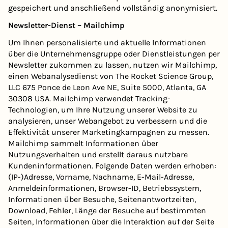
gespeichert und anschließend vollständig anonymisiert.
Newsletter-Dienst – Mailchimp
Um Ihnen personalisierte und aktuelle Informationen
über die Unternehmensgruppe oder Dienstleistungen per
Newsletter zukommen zu lassen, nutzen wir Mailchimp,
einen Webanalysedienst von The Rocket Science Group,
LLC 675 Ponce de Leon Ave NE, Suite 5000, Atlanta, GA
30308 USA. Mailchimp verwendet Tracking-
Technologien, um Ihre Nutzung unserer Website zu
analysieren, unser Webangebot zu verbessern und die
Effektivität unserer Marketingkampagnen zu messen.
Mailchimp sammelt Informationen über
Nutzungsverhalten und erstellt daraus nutzbare
Kundeninformationen. Folgende Daten werden erhoben:
(IP-)Adresse, Vorname, Nachname, E-Mail-Adresse,
Anmeldeinformationen, Browser-ID, Betriebssystem,
Informationen über Besuche, Seitenantwortzeiten,
Download, Fehler, Länge der Besuche auf bestimmten
Seiten, Informationen über die Interaktion auf der Seite