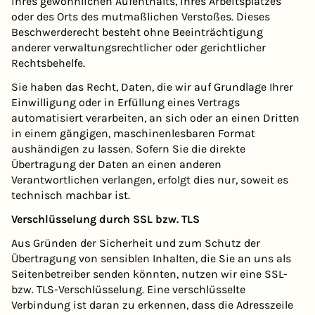
ihres gewöhnlichen Aufenthalts, ihres Arbeitsplatzes
oder des Orts des mutmaßlichen Verstoßes. Dieses
Beschwerderecht besteht ohne Beeinträchtigung
anderer verwaltungsrechtlicher oder gerichtlicher
Rechtsbehelfe.
Sie haben das Recht, Daten, die wir auf Grundlage Ihrer
Einwilligung oder in Erfüllung eines Vertrags
automatisiert verarbeiten, an sich oder an einen Dritten
in einem gängigen, maschinenlesbaren Format
aushändigen zu lassen. Sofern Sie die direkte
Übertragung der Daten an einen anderen
Verantwortlichen verlangen, erfolgt dies nur, soweit es
technisch machbar ist.
Verschlüsselung durch SSL bzw. TLS
Aus Gründen der Sicherheit und zum Schutz der
Übertragung von sensiblen Inhalten, die Sie an uns als
Seitenbetreiber senden könnten, nutzen wir eine SSL-
bzw. TLS-Verschlüsselung. Eine verschlüsselte
Verbindung ist daran zu erkennen, dass die Adresszeile