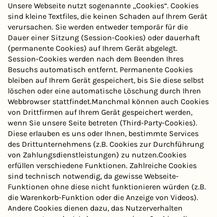
Unsere Webseite nutzt sogenannte „Cookies“. Cookies
sind kleine Textfiles, die keinen Schaden auf Ihrem Gerät
verursachen. Sie werden entweder temporär für die
Dauer einer Sitzung (Session-Cookies) oder dauerhaft
(permanente Cookies) auf Ihrem Gerät abgelegt.
Session-Cookies werden nach dem Beenden Ihres
Besuchs automatisch entfernt. Permanente Cookies
bleiben auf Ihrem Gerät gespeichert, bis Sie diese selbst
löschen oder eine automatische Löschung durch Ihren
Webbrowser stattfindet.Manchmal können auch Cookies
von Drittfirmen auf Ihrem Gerät gespeichert werden,
wenn Sie unsere Seite betreten (Third-Party-Cookies).
Diese erlauben es uns oder Ihnen, bestimmte Services
des Drittunternehmens (z.B. Cookies zur Durchführung
von Zahlungsdienstleistungen) zu nutzen.Cookies
erfüllen verschiedene Funktionen. Zahlreiche Cookies
sind technisch notwendig, da gewisse Webseite-
Funktionen ohne diese nicht funktionieren würden (z.B.
die Warenkorb-Funktion oder die Anzeige von Videos).
Andere Cookies dienen dazu, das Nutzerverhalten