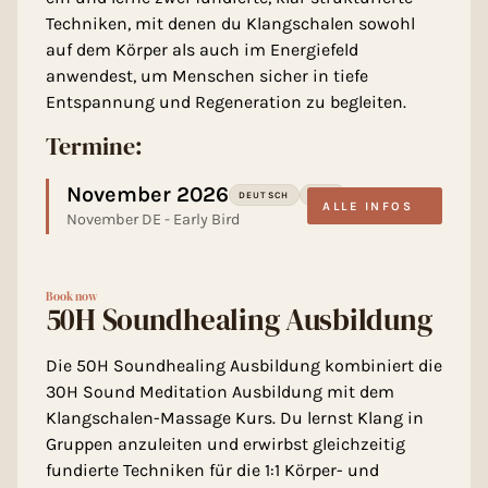
Techniken, mit denen du Klangschalen sowohl
auf dem Körper als auch im Energiefeld
anwendest, um Menschen sicher in tiefe
Entspannung und Regeneration zu begleiten.
Termine:
November 2026
DEUTSCH
JANA
ALLE INFOS
November DE - Early Bird
Book now
50H Soundhealing Ausbildung
Die 50H Soundhealing Ausbildung kombiniert die
30H Sound Meditation Ausbildung mit dem
Klangschalen-Massage Kurs. Du lernst Klang in
Gruppen anzuleiten und erwirbst gleichzeitig
fundierte Techniken für die 1:1 Körper- und