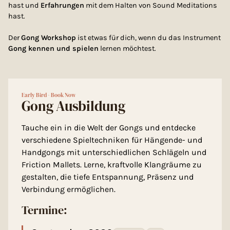
hast und
Erfahrungen
mit dem Halten von Sound Meditations
hast.
Der
Gong Workshop
ist etwas für dich, wenn du das Instrument
Gong kennen und spielen
lernen möchtest.
Early Bird - Book Now
Gong Ausbildung
Tauche ein in die Welt der Gongs und entdecke
verschiedene Spieltechniken für Hängende- und
Handgongs mit unterschiedlichen Schlägeln und
Friction Mallets. Lerne, kraftvolle Klangräume zu
gestalten, die tiefe Entspannung, Präsenz und
Verbindung ermöglichen.
Termine: