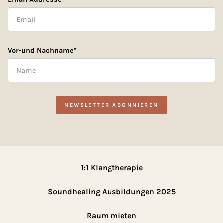
Vor-und Nachname*
1:1 Klangtherapie
Soundhealing Ausbildungen 2025
Raum mieten