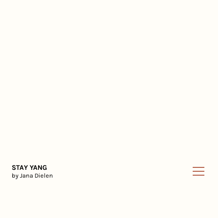
STAY YANG
by Jana Dielen