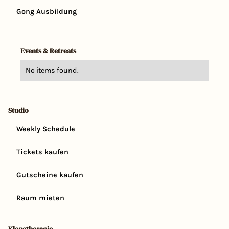
Gong Ausbildung
Events & Retreats
No items found.
Studio
Weekly Schedule
Tickets kaufen
Gutscheine kaufen
Raum mieten