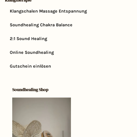
Klangtherapie
Klangschalen Massage Entspannung
Soundhealing Chakra Balance
2:1 Sound Healing
Online Soundhealing
Gutschein einlösen
Soundhealing Shop