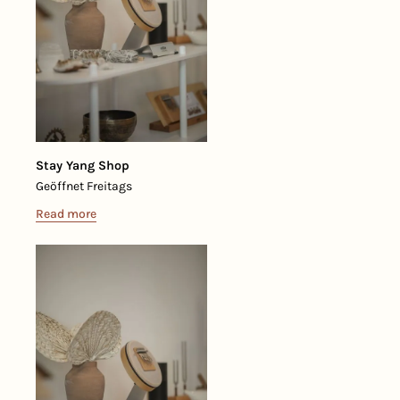
Stay Yang Shop
Geöffnet Freitags
Read more