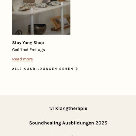
Stay Yang Shop
Geöffnet Freitags
Read more
ALLE AUSBILDUNGEN SEHEN
1:1 Klangtherapie
Soundhealing Ausbildungen 2025