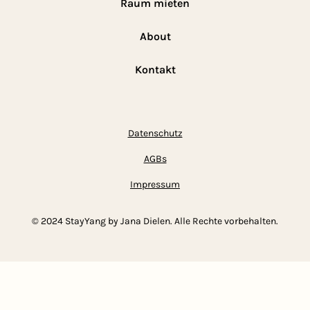
Raum mieten
About
Kontakt
Datenschutz
AGBs
Impressum
© 2024 StayYang by Jana Dielen. Alle Rechte vorbehalten.