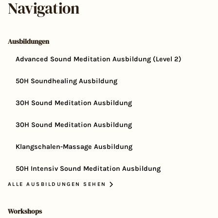
Navigation
Ausbildungen
Advanced Sound Meditation Ausbildung (Level 2)
50H Soundhealing Ausbildung
30H Sound Meditation Ausbildung
30H Sound Meditation Ausbildung
Klangschalen-Massage Ausbildung
50H Intensiv Sound Meditation Ausbildung
ALLE AUSBILDUNGEN SEHEN
Workshops